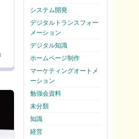
システム開発
デジタルトランスフォー
メーション
く
デジタル知識
日
ホームページ制作
マーケティングオートメ
ーション
勉強会資料
未分類
知識
経営