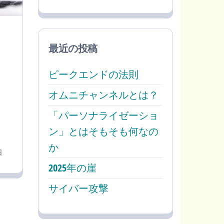
最近の投稿
ピークエンドの法則
オムニチャンネルとは？
「パーソナライゼーショ
ン」とはそもそも何なの
か
日
2025年の崖
サイバー攻撃