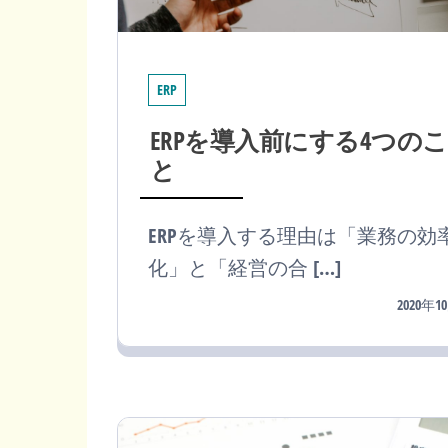
ERP
ERPを導入前にする4つのこ
と
ERPを導入する理由は「業務の効
化」と「経営の合 […]
2020年1