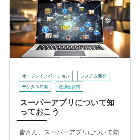
オープンイノベーション
システム開発
デジタル知識
勉強会資料
スーパーアプリについて知
っておこう
皆さん、スーパーアプリについて知