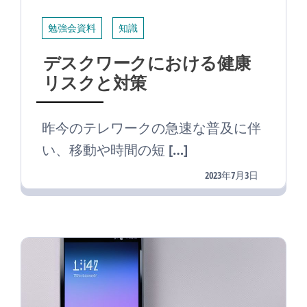
勉強会資料
知識
デスクワークにおける健康
リスクと対策
昨今のテレワークの急速な普及に伴
い、移動や時間の短 […]
2023年7月3日