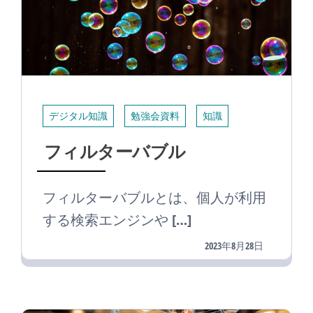
デジタル知識
勉強会資料
知識
フィルターバブル
フィルターバブルとは、個人が利用
する検索エンジンや […]
2023年8月28日