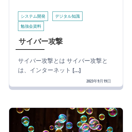
システム開発
デジタル知識
勉強会資料
サイバー攻撃
サイバー攻撃とは サイバー攻撃と
は、インターネット […]
2023年9月19日