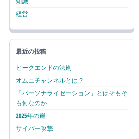
知識
経営
最近の投稿
ピークエンドの法則
オムニチャンネルとは？
「パーソナライゼーション」とはそもそ
も何なのか
2025年の崖
サイバー攻撃