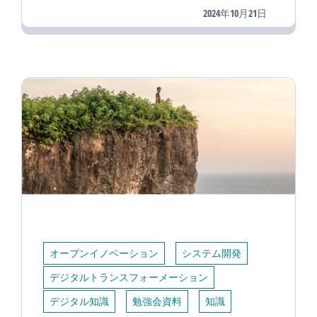
2024年10月21日
オープンイノベーション
システム開発
デジタルトランスフォーメーション
デジタル知識
勉強会資料
知識