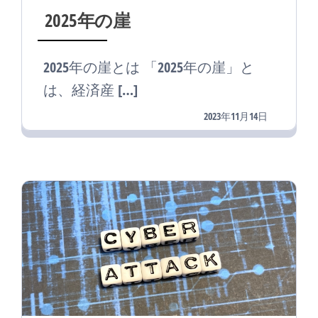
2025年の崖
2025年の崖とは 「2025年の崖」と
は、経済産 […]
2023年11月14日