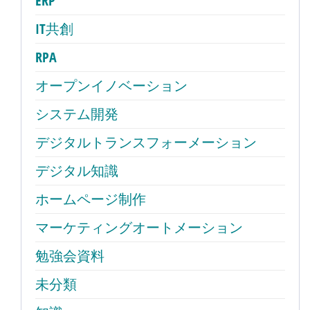
ERP
ン
IT共創
RPA
オープンイノベーション
システム開発
デジタルトランスフォーメーション
デジタル知識
ホームページ制作
マーケティングオートメーション
勉強会資料
未分類