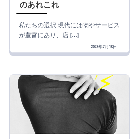
のあれこれ
私たちの選択 現代には物やサービス
が豊富にあり、店 […]
2023年7月18日