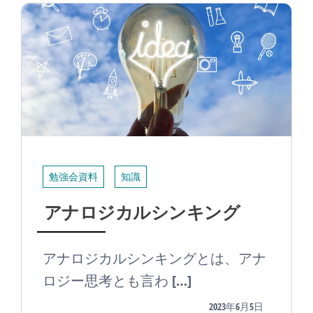
勉強会資料
知識
アナロジカルシンキング
アナロジカルシンキングとは、アナ
ロジー思考とも言わ […]
2023年6月5日