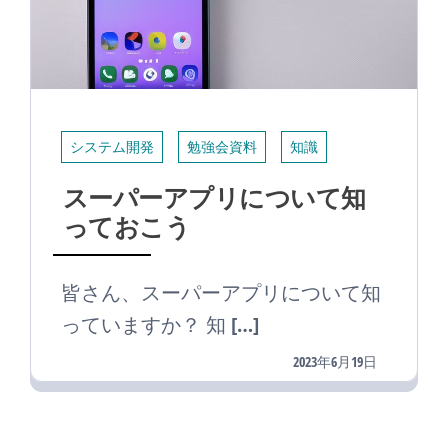
システム開発
勉強会資料
知識
スーパーアプリについて知
っておこう
皆さん、スーパーアプリについて知
っていますか？ 知 […]
2023年6月19日