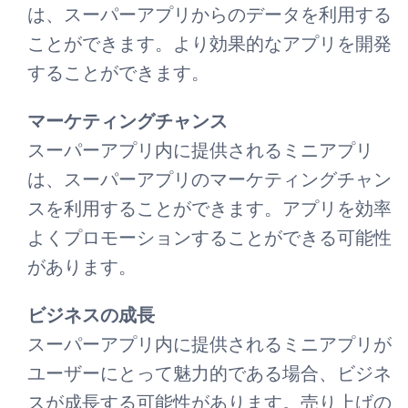
は、スーパーアプリからのデータを利用する
ことができます。より効果的なアプリを開発
することができます。
マーケティングチャンス
スーパーアプリ内に提供されるミニアプリ
は、スーパーアプリのマーケティングチャン
スを利用することができます。アプリを効率
よくプロモーションすることができる可能性
があります。
ビジネスの成長
スーパーアプリ内に提供されるミニアプリが
ユーザーにとって魅力的である場合、ビジネ
スが成長する可能性があります。売り上げの