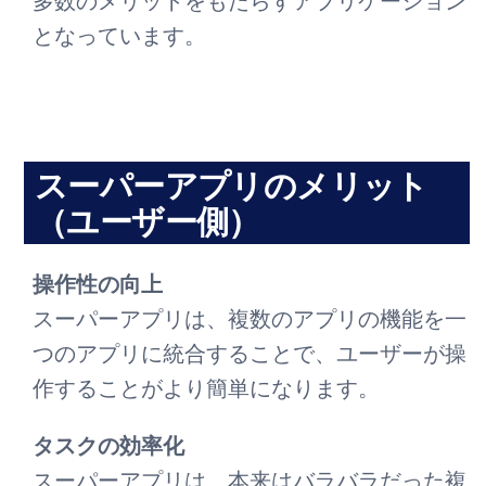
多数のメリットをもたらすアプリケーション
となっています。
スーパーアプリのメリット
（ユーザー側）
操作性の向上
スーパーアプリは、複数のアプリの機能を一
つのアプリに統合することで、ユーザーが操
作することがより簡単になります。
タスクの効率化
スーパーアプリは、本来はバラバラだった複