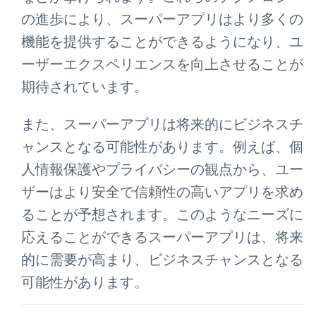
の進歩により、スーパーアプリはより多くの
機能を提供することができるようになり、ユ
ーザーエクスペリエンスを向上させることが
期待されています。
また、スーパーアプリは将来的にビジネスチ
ャンスとなる可能性があります。例えば、個
人情報保護やプライバシーの観点から、ユー
ザーはより安全で信頼性の高いアプリを求め
ることが予想されます。このようなニーズに
応えることができるスーパーアプリは、将来
的に需要が高まり、ビジネスチャンスとなる
可能性があります。