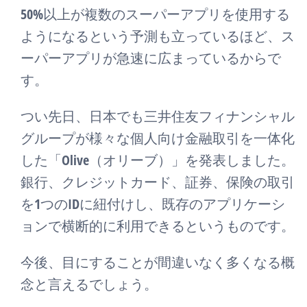
50%以上が複数のスーパーアプリを使用する
ようになるという予測も立っているほど、ス
ーパーアプリが急速に広まっているからで
す。
つい先日、日本でも三井住友フィナンシャル
グループが様々な個人向け金融取引を一体化
した「Olive（オリーブ）」を発表しました。
銀行、クレジットカード、証券、保険の取引
を1つのIDに紐付けし、既存のアプリケーシ
ョンで横断的に利用できるというものです。
今後、目にすることが間違いなく多くなる概
念と言えるでしょう。