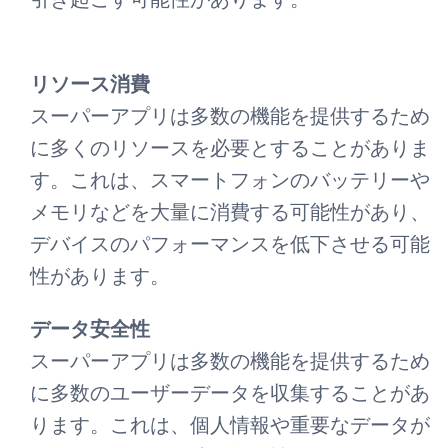
リソース消費
スーパーアプリは多数の機能を提供するため
に多くのリソースを必要とすることがありま
す。これは、スマートフォンのバッテリーや
メモリなどを大量に消費する可能性があり、
デバイスのパフォーマンスを低下させる可能
性があります。
データ安全性
スーパーアプリは多数の機能を提供するため
に多数のユーザーデータを収集することがあ
ります。これは、個人情報や重要なデータが