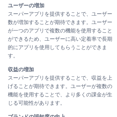
ユーザーの増加
スーパーアプリを提供することで、ユーザー
数が増加することが期待できます。ユーザー
が一つのアプリで複数の機能を使用すること
ができるため、ユーザーに高い定着率で長期
的にアプリを使用してもらうことができま
す。
収益の増加
スーパーアプリを提供することで、収益を上
げることが期待できます。ユーザーが複数の
機能を使用することで、より多くの課金が生
じる可能性があります。
ブランドの認知度の向上