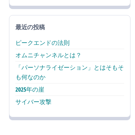
最近の投稿
ピークエンドの法則
オムニチャンネルとは？
「パーソナライゼーション」とはそもそ
も何なのか
2025年の崖
サイバー攻撃