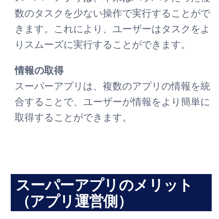
数のタスクを少ない操作で実行することがで
きます。これにより、ユーザーはタスクをよ
りスムーズに実行することができます。
情報の取得
スーパーアプリは、複数のアプリの情報を統
合することで、ユーザーが情報をより簡単に
取得することができます。
スーパーアプリのメリット
（アプリ運営側）