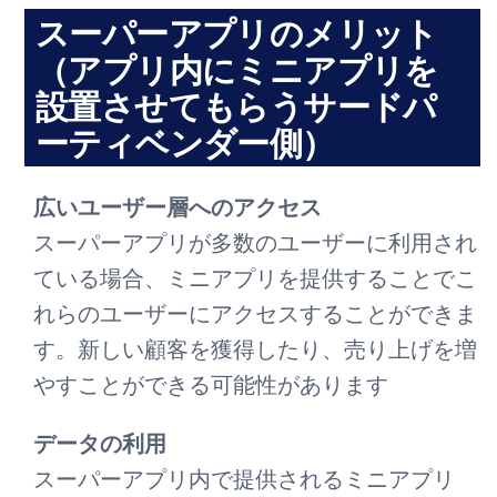
スーパーアプリのメリット
（アプリ内にミニアプリを
設置させてもらうサードパ
ーティベンダー側）
広いユーザー層へのアクセス
スーパーアプリが多数のユーザーに利用され
ている場合、ミニアプリを提供することでこ
れらのユーザーにアクセスすることができま
す。新しい顧客を獲得したり、売り上げを増
やすことができる可能性があります
データの利用
スーパーアプリ内で提供されるミニアプリ