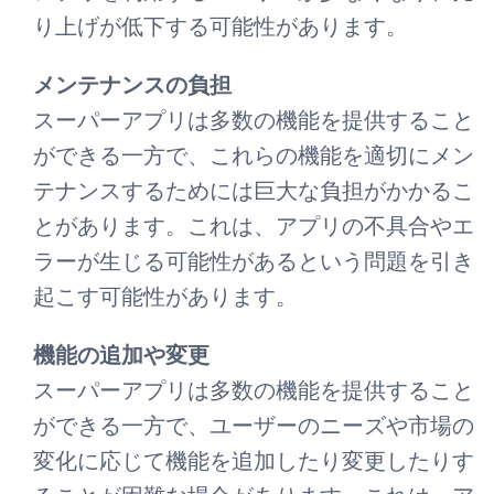
り上げが低下する可能性があります。
メンテナンスの負担
スーパーアプリは多数の機能を提供すること
ができる一方で、これらの機能を適切にメン
テナンスするためには巨大な負担がかかるこ
とがあります。これは、アプリの不具合やエ
ラーが生じる可能性があるという問題を引き
起こす可能性があります。
機能の追加や変更
スーパーアプリは多数の機能を提供すること
ができる一方で、ユーザーのニーズや市場の
変化に応じて機能を追加したり変更したりす