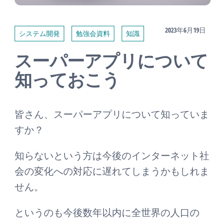
2023年6月19日
システム開発
勉強会資料
知識
スーパーアプリについて
知っておこう
皆さん、スーパーアプリについて知っていま
すか？
知らないという方は今後のインターネット社
会の変化への対応に遅れてしまうかもしれま
せん。
というのも今後数年以内に全世界の人口の