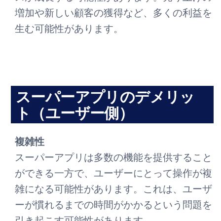
増加や新しい顧客の獲得など、多くの利益を
生む可能性があります。
スーパーアプリのデメリッ
ト（ユーザー側）
複雑性
スーパーアプリは多数の機能を提供すること
ができる一方で、ユーザーにとって操作が複
雑になる可能性があります。これは、ユーザ
ーが慣れるまでの時間がかかるという問題を
引き起こす可能性があります。