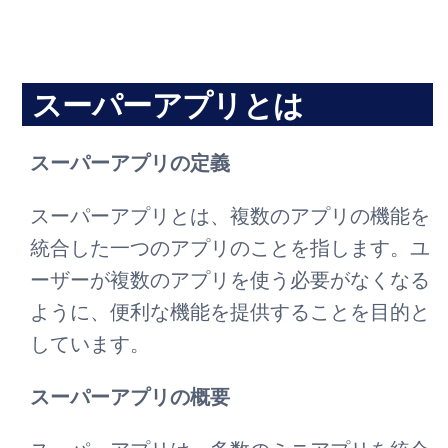
スーパーアプリとは
スーパーアプリの定義
スーパーアプリとは、複数のアプリの機能を
統合した一つのアプリのことを指します。ユ
ーザーが複数のアプリを使う必要がなくなる
ように、便利な機能を提供することを目的と
しています。
スーパーアプリの概要