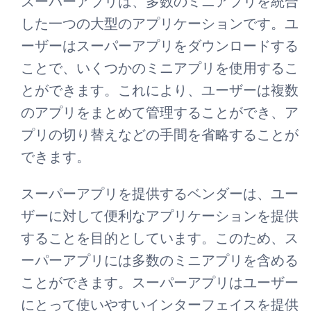
スーパーアプリは、多数のミニアプリを統合
した一つの大型のアプリケーションです。ユ
ーザーはスーパーアプリをダウンロードする
ことで、いくつかのミニアプリを使用するこ
とができます。これにより、ユーザーは複数
のアプリをまとめて管理することができ、ア
プリの切り替えなどの手間を省略することが
できます。
スーパーアプリを提供するベンダーは、ユー
ザーに対して便利なアプリケーションを提供
することを目的としています。このため、ス
ーパーアプリには多数のミニアプリを含める
ことができます。スーパーアプリはユーザー
にとって使いやすいインターフェイスを提供