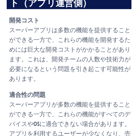
ト（アプリ運営側）
開発コスト
スーパーアプリは多数の機能を提供すること
ができる一方で、これらの機能を開発するた
めには巨大な開発コストがかかることがあり
ます。これは、開発チームの人数や技術力が
必要になるという問題を引き起こす可能性が
あります。
適合性の問題
スーパーアプリが多数の機能を提供すること
ができる一方で、これらの機能がすべてのデ
バイスやOSに適合できない場合があります。
アプリを利用するユーザーが少なくなり、売