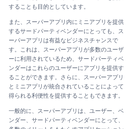
することも目的としています。
また、スーパーアプリ内にミニアプリを提供
するサードパーティベンダーにとっても、ス
ーパーアプリは有益なビジネスチャンスで
す。これは、スーパーアプリが多数のユーザ
ーに利用されているため、サードパーティベ
ンダーはこれらのユーザーにアプリを提供す
ることができます。さらに、スーパーアプリ
とミニアプリが統合されていることによって
得られる利便性を提供することもできます。
一般的に、スーパーアプリは、ユーザー、ベ
ンダー、サードパーティベンダーにとって、