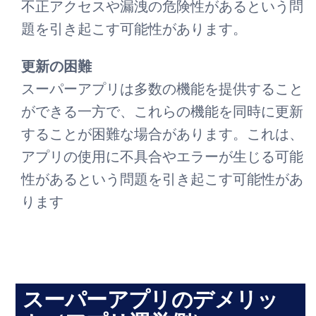
不正アクセスや漏洩の危険性があるという問
題を引き起こす可能性があります。
更新の困難
スーパーアプリは多数の機能を提供すること
ができる一方で、これらの機能を同時に更新
することが困難な場合があります。これは、
アプリの使用に不具合やエラーが生じる可能
性があるという問題を引き起こす可能性があ
ります
スーパーアプリのデメリッ