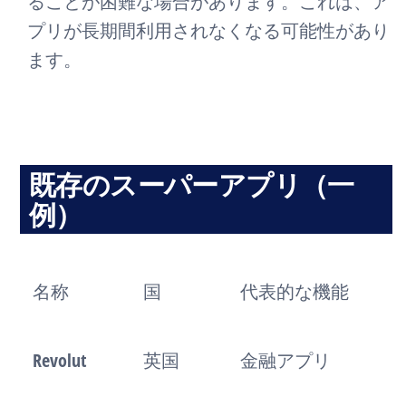
ることが困難な場合があります。これは、ア
プリが長期間利用されなくなる可能性があり
ます。
既存のスーパーアプリ（一
例）
名称
国
代表的な機能
Revolut
英国
金融アプリ