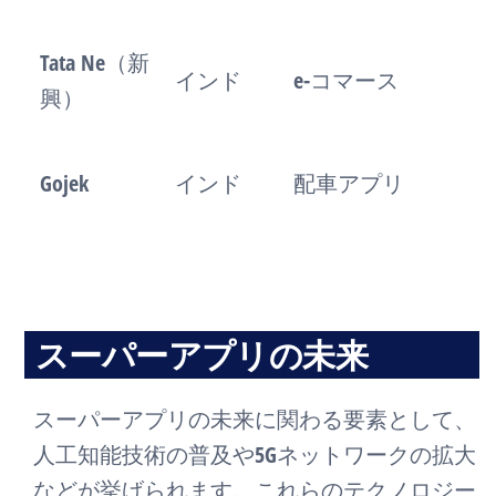
Tata Ne（新
インド
e-コマース
興）
Gojek
インド
配車アプリ
スーパーアプリの未来
スーパーアプリの未来に関わる要素として、
人工知能技術の普及や5Gネットワークの拡大
などが挙げられます。これらのテクノロジー