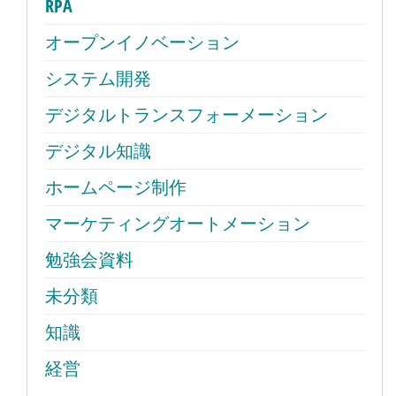
RPA
オープンイノベーション
システム開発
デジタルトランスフォーメーション
デジタル知識
ホームページ制作
マーケティングオートメーション
勉強会資料
未分類
知識
経営