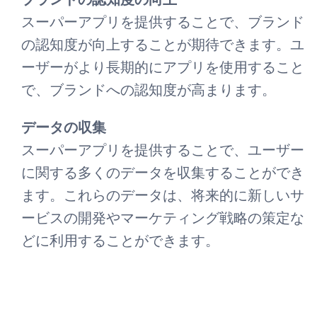
スーパーアプリを提供することで、ブランド
の認知度が向上することが期待できます。ユ
ーザーがより長期的にアプリを使用すること
で、ブランドへの認知度が高まります。
データの収集
スーパーアプリを提供することで、ユーザー
に関する多くのデータを収集することができ
ます。これらのデータは、将来的に新しいサ
ービスの開発やマーケティング戦略の策定な
どに利用することができます。