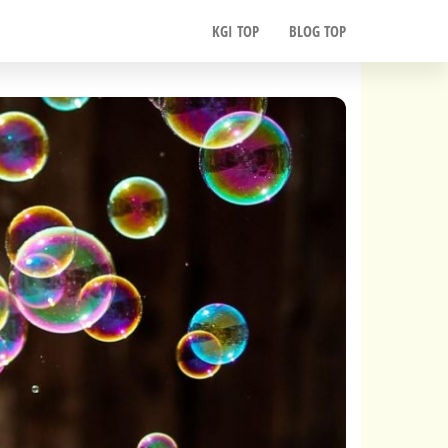
KGI TOP
BLOG TOP