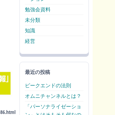
勉強会資料
未分類
知識
経営
最近の投稿
ピークエンドの法則
オムニチャンネルとは？
「パーソナライゼーショ
586.html
ン」とはそもそも何なの