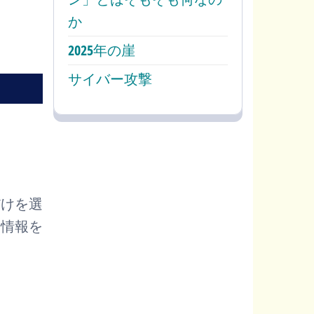
か
2025年の崖
サイバー攻撃
だけを選
な情報を