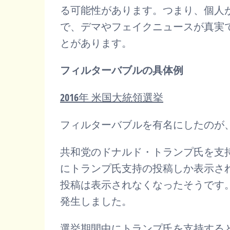
る可能性があります。つまり、個人
で、デマやフェイクニュースが真実
とがあります。
フィルターバブルの具体例
2016年 米国大統領選挙
フィルターバブルを有名にしたのが、
共和党のドナルド・トランプ氏を支持す
にトランプ氏支持の投稿しか表示さ
投稿は表示されなくなったそうです
発生しました。
選挙期間中にトランプ氏を支持するとあ