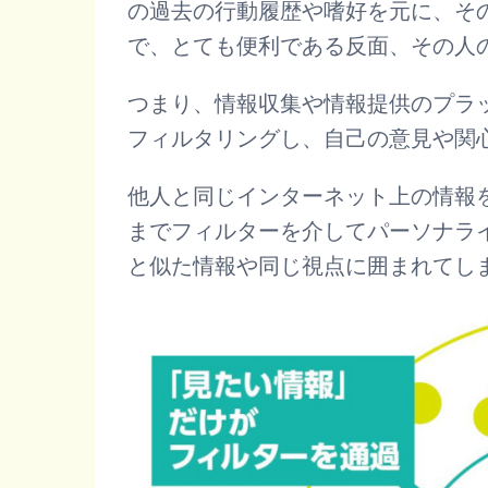
の過去の行動履歴や嗜好を元に、そ
で、とても便利である反面、その人
つまり、情報収集や情報提供のプラ
フィルタリングし、自己の意見や関
他人と同じインターネット上の情報
までフィルターを介してパーソナラ
と似た情報や同じ視点に囲まれてし