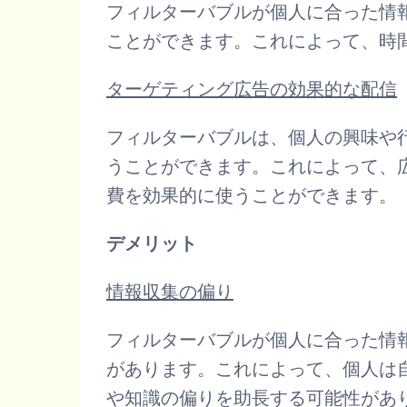
フィルターバブルが個人に合った情
ことができます。これによって、時
ターゲティング広告の効果的な配信
フィルターバブルは、個人の興味や
うことができます。これによって、
費を効果的に使うことができます。
デメリット
情報収集の偏り
フィルターバブルが個人に合った情
があります。これによって、個人は
や知識の偏りを助長する可能性があ