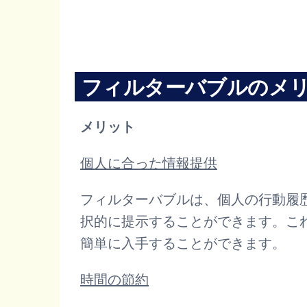
フィルターバブルのメ
メリット
個人に合った情報提供
フィルターバブルは、個人の行動履
択的に提示することができます。こ
簡単に入手することができます。
時間の節約