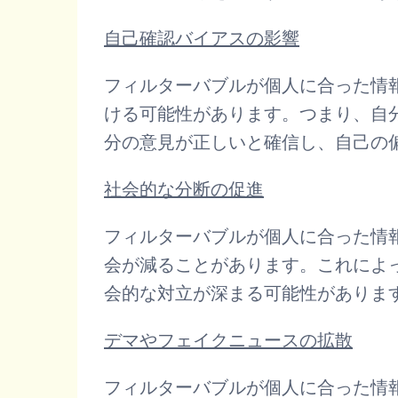
自己確認バイアスの影響
フィルターバブルが個人に合った情
ける可能性があります。つまり、自
分の意見が正しいと確信し、自己の
社会的な分断の促進
フィルターバブルが個人に合った情
会が減ることがあります。これによ
会的な対立が深まる可能性がありま
デマやフェイクニュースの拡散
フィルターバブルが個人に合った情