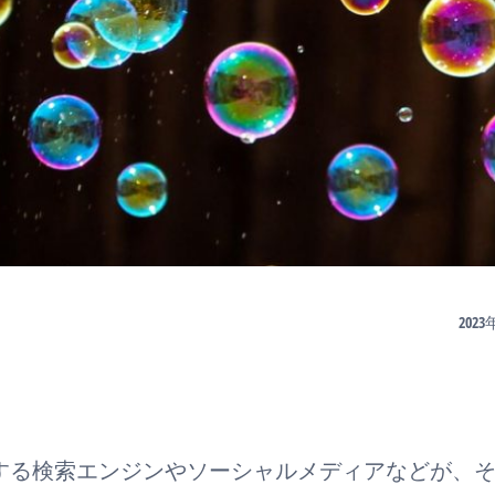
202
する検索エンジンやソーシャルメディアなどが、