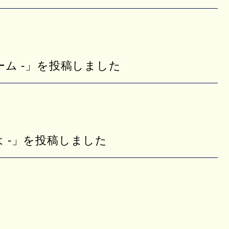
ブーム -」を投稿しました
とは -」を投稿しました