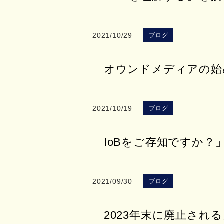
2021/10/29
ブログ
「オウンドメディアの始
2021/10/19
ブログ
「IoBをご存知ですか？
2021/09/30
ブログ
「2023年末に廃止され