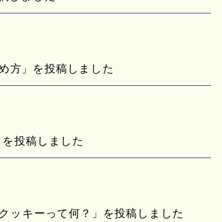
め方」を投稿しました
」を投稿しました
るクッキーって何？」を投稿しました