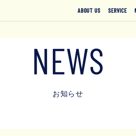
ABOUT US
SERVICE
NEWS
お知らせ