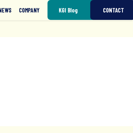
NEWS
COMPANY
KGI Blog
CONTACT