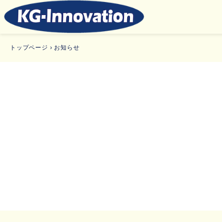
トップページ
›
お知らせ