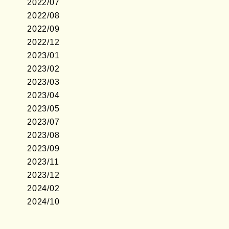
2022/07
2022/08
2022/09
2022/12
2023/01
2023/02
2023/03
2023/04
2023/05
2023/07
2023/08
2023/09
2023/11
2023/12
2024/02
2024/10