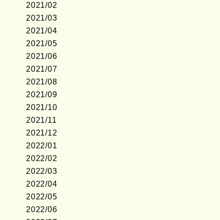
2021/02
2021/03
2021/04
2021/05
2021/06
2021/07
2021/08
2021/09
2021/10
2021/11
2021/12
2022/01
2022/02
2022/03
2022/04
2022/05
2022/06