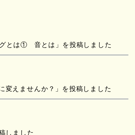
グとは① 音とは」を投稿しました
に変えませんか？」を投稿しました
投稿しました