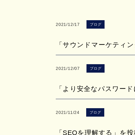
2021/12/17
ブログ
「サウンドマーケティン
2021/12/07
ブログ
「より安全なパスワード
2021/11/24
ブログ
「SEOを理解する」を