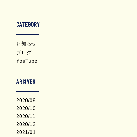
CATEGORY
お知らせ
ブログ
YouTube
ARCIVES
2020/09
2020/10
2020/11
2020/12
2021/01