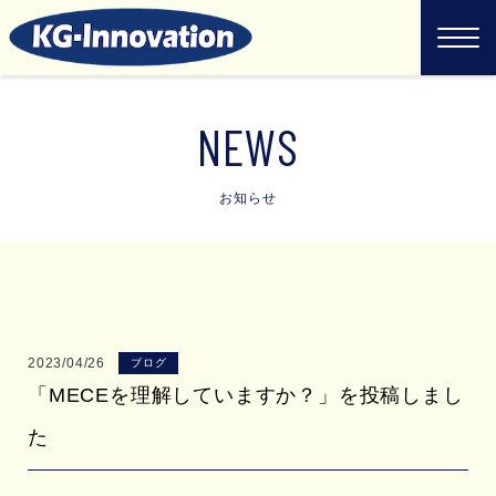
NEWS
お知らせ
2023/04/26
ブログ
「MECEを理解していますか？」を投稿しまし
た