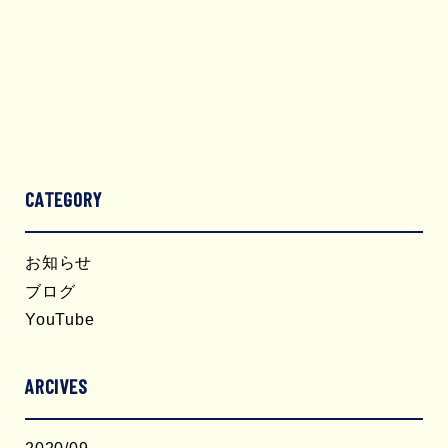
CATEGORY
お知らせ
ブログ
YouTube
ARCIVES