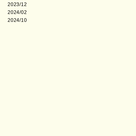
2023/12
2024/02
2024/10