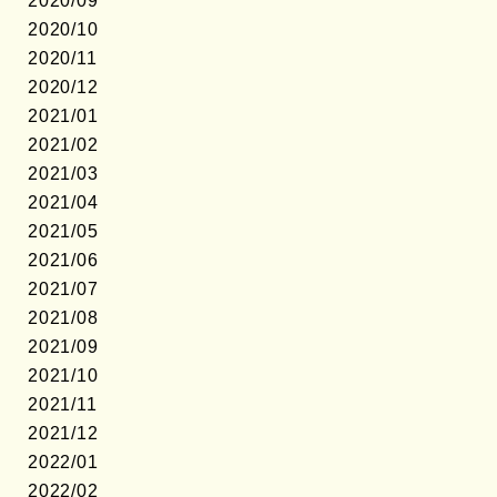
2020/09
2020/10
2020/11
2020/12
2021/01
2021/02
2021/03
2021/04
2021/05
2021/06
2021/07
2021/08
2021/09
2021/10
2021/11
2021/12
2022/01
2022/02