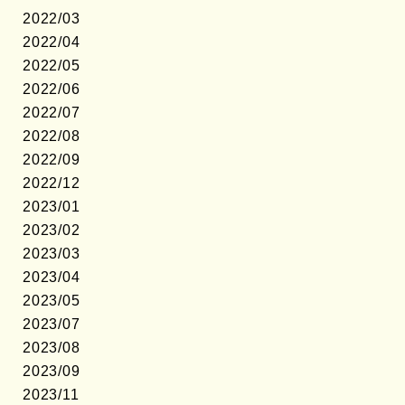
2022/03
2022/04
2022/05
2022/06
2022/07
2022/08
2022/09
2022/12
2023/01
2023/02
2023/03
2023/04
2023/05
2023/07
2023/08
2023/09
2023/11