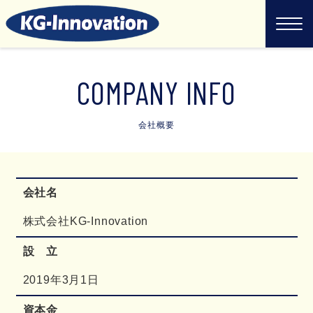
COMPANY INFO
会社概要
会社名
株式会社KG-Innovation
設 立
2019年3月1日
資本金