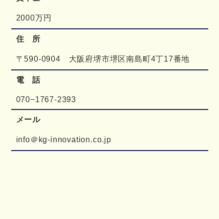
2000万円
住 所
〒590-0904 大阪府堺市堺区南島町4丁17番地
電 話
070−1767-2393
メール
info＠kg-innovation.co.jp