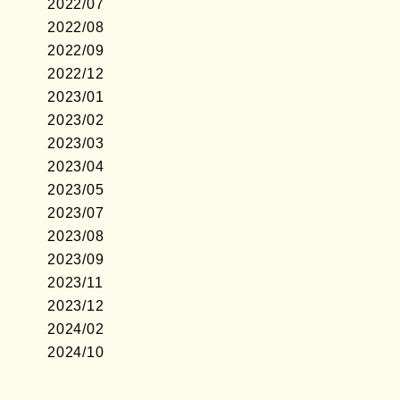
2022/07
2022/08
2022/09
2022/12
2023/01
2023/02
2023/03
2023/04
2023/05
2023/07
2023/08
2023/09
2023/11
2023/12
2024/02
2024/10