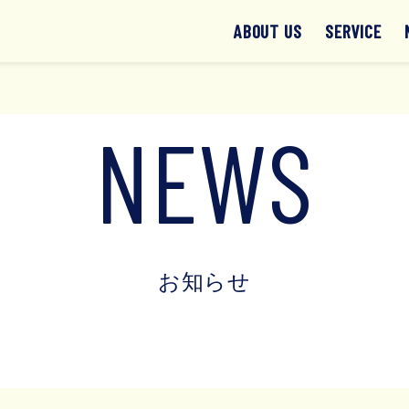
ABOUT US
SERVICE
NEWS
お知らせ