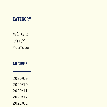
CATEGORY
お知らせ
ブログ
YouTube
ARCIVES
2020/09
2020/10
2020/11
2020/12
2021/01