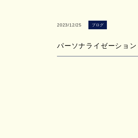
2023/12/25
ブログ
パーソナライゼーション