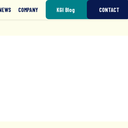
NEWS
COMPANY
KGI Blog
CONTACT