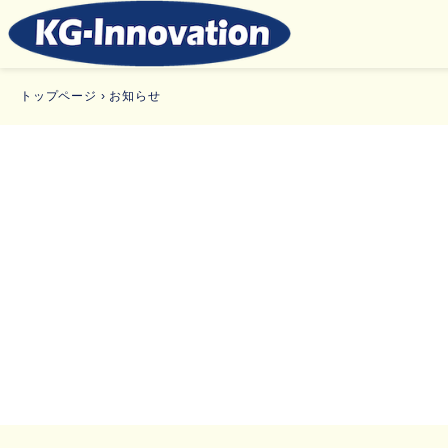
トップページ
›
お知らせ