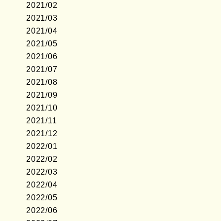
2021/02
2021/03
2021/04
2021/05
2021/06
2021/07
2021/08
2021/09
2021/10
2021/11
2021/12
2022/01
2022/02
2022/03
2022/04
2022/05
2022/06