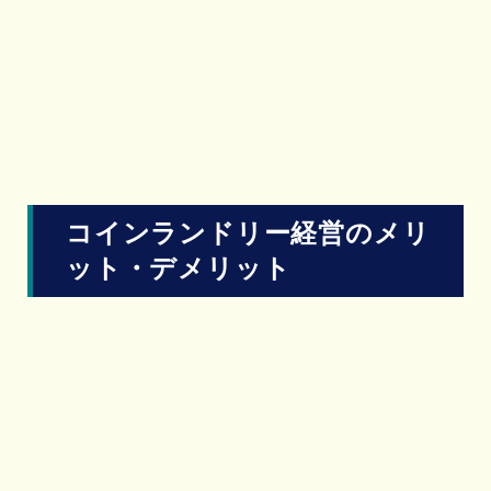
コインランドリー経営のメリ
ット・デメリット