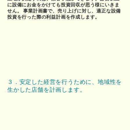
に設備にお金をかけても投資回収が思う様にいきま
せん。 事業計画書で、売り上げに対し、適正な設備
投資を行った際の利益計画を作成します。
３．安定した経営を行うために、地域性を
生かした店舗を計画します。