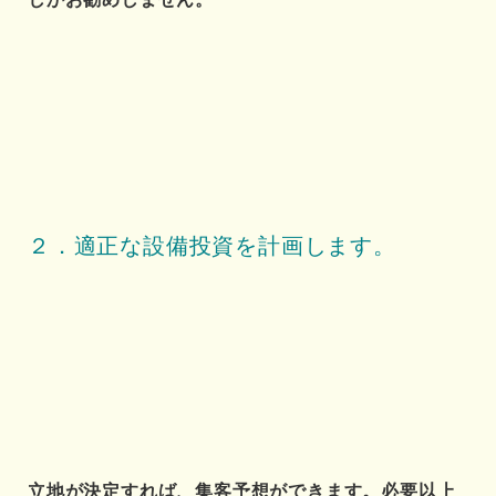
２．適正な設備投資を計画します。
立地が決定すれば、集客予想ができます。必要以上