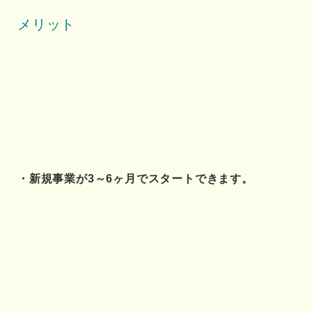
メリット
・新規事業が3～6ヶ月でスタートできます。