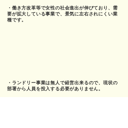
・働き方改革等で女性の社会進出が伸びており、需
要が拡大している事業で、景気に左右されにくい業
種です。
・ランドリー事業は無人で経営出来るので、現状の
部署から人員を投入する必要がありません。