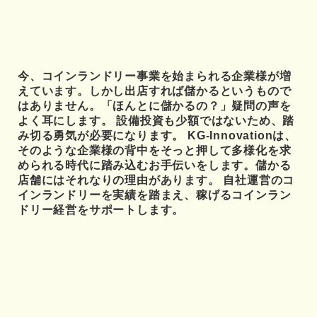
今、コインランドリー事業を始まられる企業様が増
えています。しかし出店すれば儲かるというもので
はありません。「ほんとに儲かるの？」疑問の声を
よく耳にします。 設備投資も少額ではないため、踏
み切る勇気が必要になります。 KG-Innovationは、
そのような企業様の背中をそっと押して多様化を求
められる時代に踏み込むお手伝いをします。儲かる
店舗にはそれなりの理由があります。 自社運営のコ
インランドリーを実績を踏まえ、稼げるコインラン
ドリー経営をサポートします。