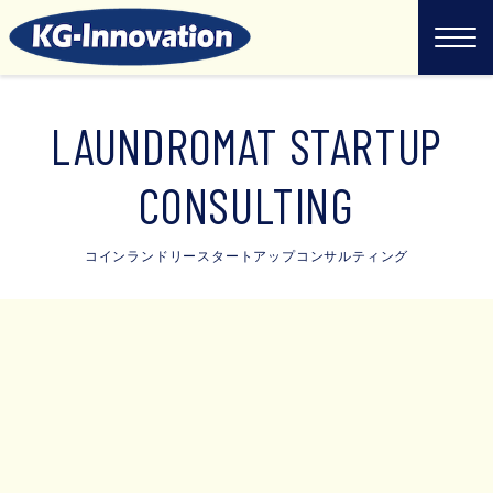
LAUNDROMAT STARTUP
CONSULTING
コインランドリースタートアップコンサルティング