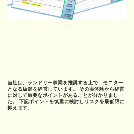
当社は、ランドリー事業を推奨する上で、モニター
となる店舗を経営しています。 その実体験から経営
に対して重要なポイントがあることが分かりまし
た。 下記ポイントを慎重に検討しリスクを最低限に
抑えます。