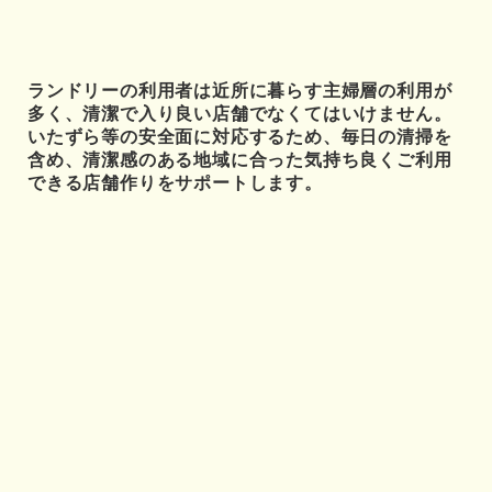
ランドリーの利用者は近所に暮らす主婦層の利用が
多く、清潔で入り良い店舗でなくてはいけません。
いたずら等の安全面に対応するため、毎日の清掃を
含め、清潔感のある地域に合った気持ち良くご利用
できる店舗作りをサポートします。