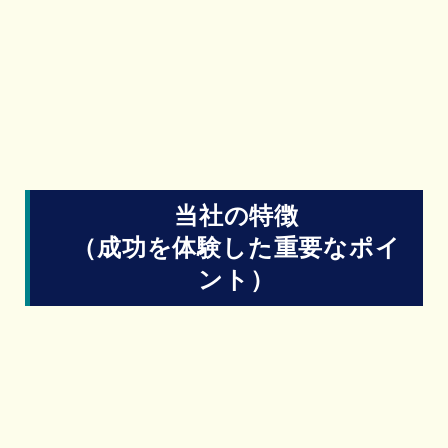
当社の特徴
（成功を体験した重要なポイ
ント）