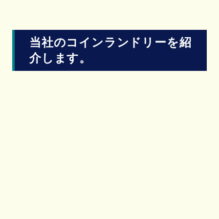
当社のコインランドリーを紹
介します。