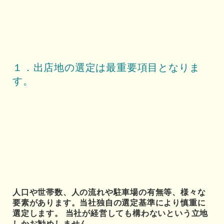
１．出店地の選定は最重要項目となりま
す。
人口や世帯数、人の流れや駐車場の有無等、様々な
要素があります。当社独自の選定基準により慎重に
選定します。 当社が経営しても構わないという立地
しかお勧めしません。